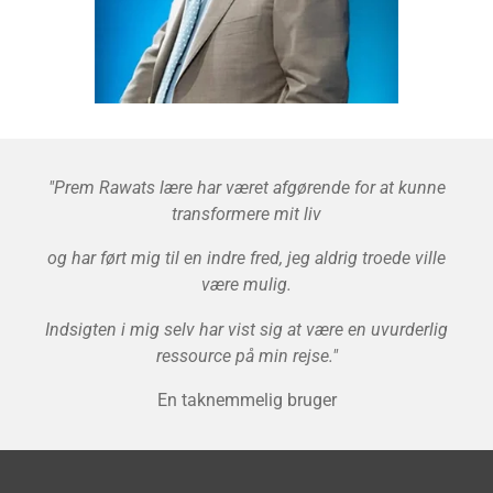
"Prem Rawats lære har været afgørende for at kunne
transformere mit liv
og har ført mig til en indre fred, jeg aldrig troede ville
være mulig.
Indsigten i mig selv har vist sig at være en uvurderlig
ressource på min rejse."
En taknemmelig bruger