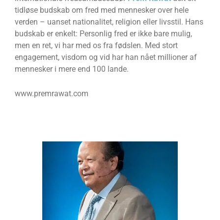
tidløse budskab om fred med mennesker over hele
verden – uanset nationalitet, religion eller livsstil.
Hans
budskab er enkelt: Personlig fred er ikke bare mulig,
men en ret, vi har med os fra fødslen. Med stort
engagement, visdom og vid har han nået millioner af
mennesker i mere end 100 lande.
www.premrawat.com