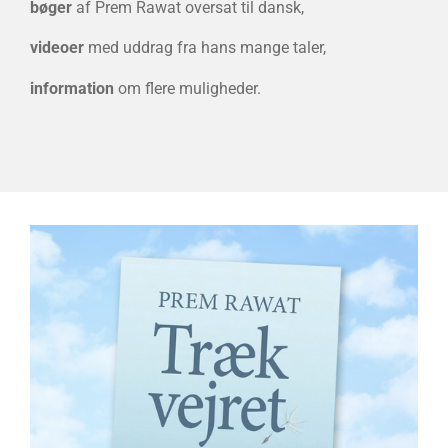
bøger
af Prem Rawat oversat til dansk,
videoer
med uddrag fra hans mange taler,
information
om flere muligheder.