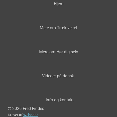
Hjem
Mere om Træk vejret
Mere om Hør dig selv
Videoer på dansk
Info og kontakt
© 2026 Fred Findes
Drevet af
Webador